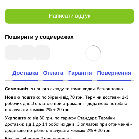
Написати відгук
Поширити у соцмережах
Доставка
Оплата
Гарантія
Повернення
Самовивіз:
з нашого складу та точки видачі безкоштовно.
Новою поштою
: по Україні від 70 грн. Терміни доставки 1-3
робочих дні. З оплатою при отриманні - додатково потрібно
оплачувати комісію 2% + 20 грн.
Укрпоштою
: від 30 грн. по тарифу Стандарт. Терміни
доставки: від 1 до 14 робочих днів. З оплатою при отриманні -
додатково потрібно оплачувати комісію 2% + 20 грн.
Більше інформації про доставку