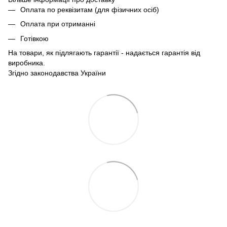
Оплата по реквізитам (для фізичних осіб)
Оплата при отриманні
Готівкою
На товари, як підлягають гарантії - надається гарантія від
виробника.
Згідно законодавства України