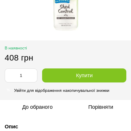
В наявності
408 грн
Купити
Увійти
для відображення накопичувальної знижки
%
До обраного
Порівняти
Опис