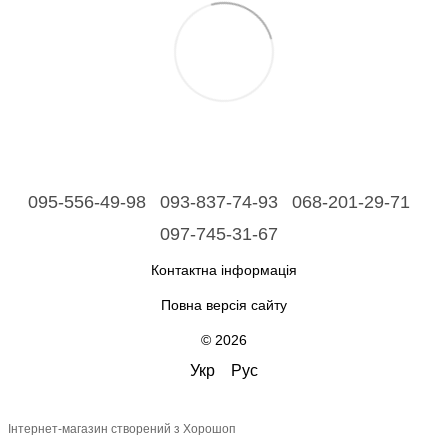
095-556-49-98
093-837-74-93
068-201-29-71
097-745-31-67
Контактна інформація
Повна версія сайту
© 2026
Укр
Рус
Інтернет-магазин створений з Хорошоп