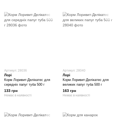
Артикул: 28036
Артикул: 28040
Лорі
Лорі
Корм Лоривит-Делікатес для
Корм Лоривит-Делікатес для
середніх папуг туба 500 г
великих папуг туба 500 г
133 грн
163 грн
Немає в наявності
Немає в наявності