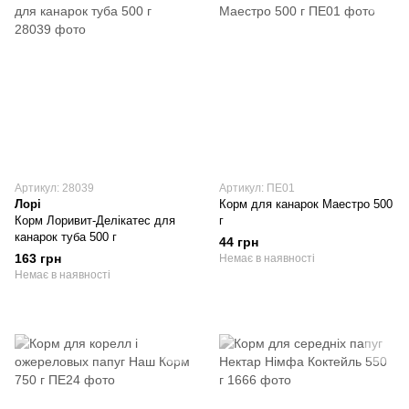
Артикул: 28039
Артикул: ПЕ01
Лорі
Корм для канарок Маестро 500
Корм Лоривит-Делікатес для
г
канарок туба 500 г
44 грн
163 грн
Немає в наявності
Немає в наявності