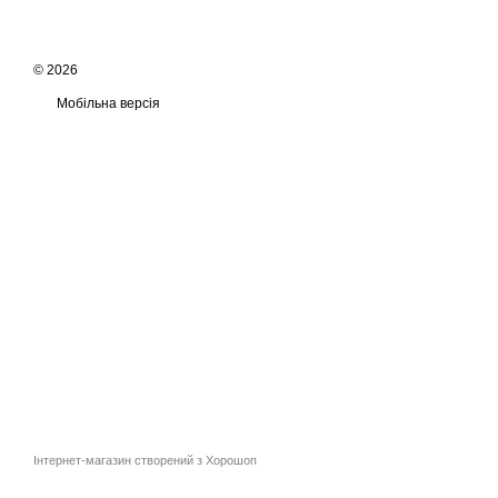
© 2026
Мобільна версія
Інтернет-магазин створений з Хорошоп