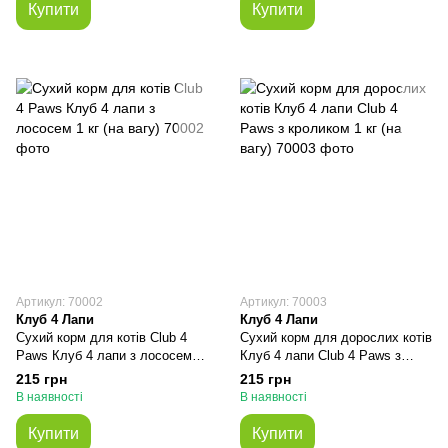
Купити
Купити
Артикул: 70002
Артикул: 70003
Клуб 4 Лапи
Клуб 4 Лапи
Сухий корм для котів Club 4
Сухий корм для дорослих котів
Paws Клуб 4 лапи з лососем 1
Клуб 4 лапи Club 4 Paws з
кг (на вагу)
кроликом 1 кг (на вагу)
215 грн
215 грн
В наявності
В наявності
Купити
Купити