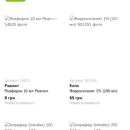
Артикул: 14625
Артикул: 901291
Реагент
Коло
Реаферон 10 мл Реагент
Ферроселенит 1% (100 мл)
8 грн
65 грн
Немає в наявності
Немає в наявності