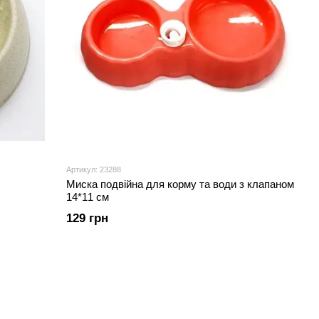
Артикул: 23288
Миска подвійна для корму та води з клапаном
14*11 см
129 грн