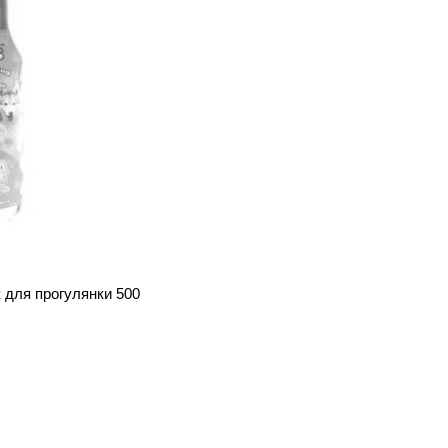
к для прогулянки 500