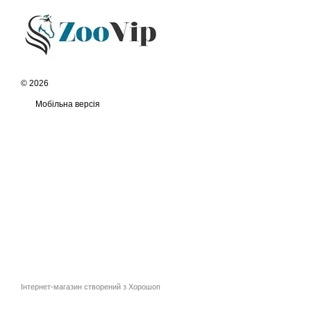
© 2026
Мобільна версія
Інтернет-магазин створений з Хорошоп