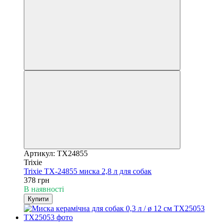
Артикул: TX24855
Trixie
Trixie TX-24855 миска 2,8 л для собак
378 грн
В наявності
Купити