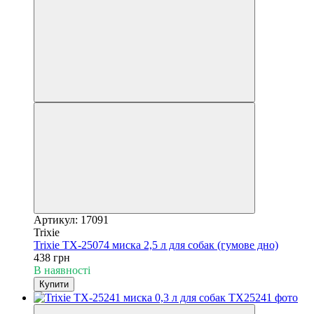
Артикул: 17091
Trixie
Trixie TX-25074 миска 2,5 л для собак (гумове дно)
438 грн
В наявності
Купити