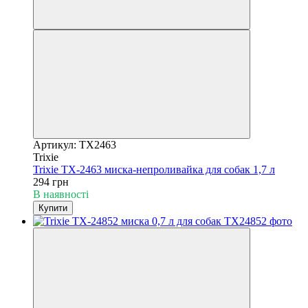
Артикул: TX2463
Trixie
Trixie TX-2463 миска-непроливайка для собак 1,7 л
294 грн
В наявності
Купити