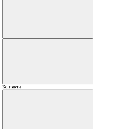
Контакти