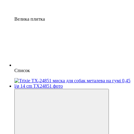
Велика плитка
Список