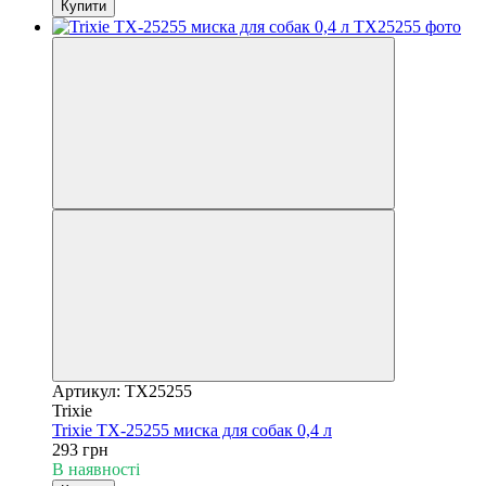
Купити
Артикул: TX25255
Trixie
Trixie TX-25255 миска для собак 0,4 л
293 грн
В наявності