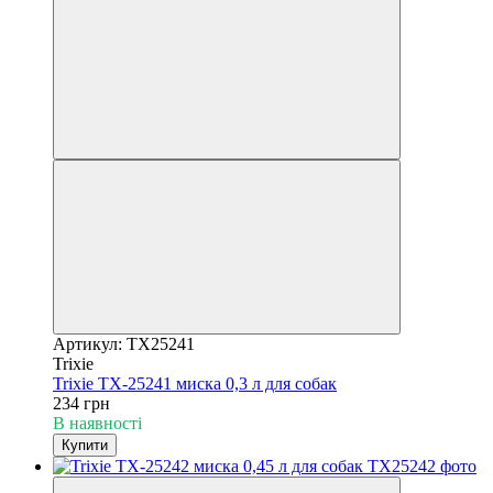
Артикул: TX25241
Trixie
Trixie TX-25241 миска 0,3 л для собак
234 грн
В наявності
Купити