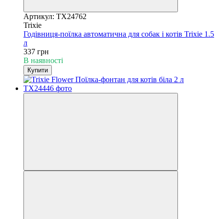
Артикул: TX24762
Trixie
Годівниця-поїлка автоматична для собак і котів Trixie 1.5
л
337 грн
В наявності
Купити