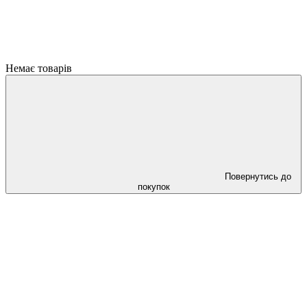
Немає товарів
Повернутись до
покупок