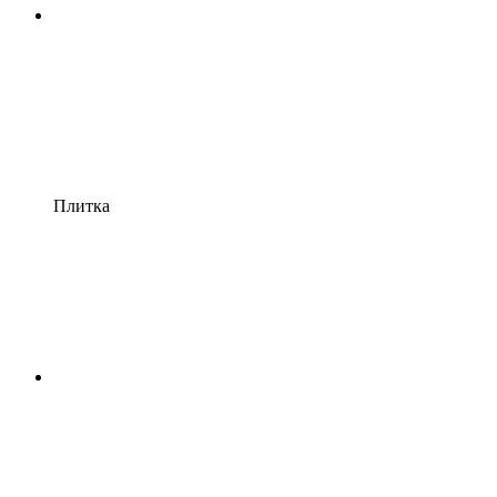
Плитка