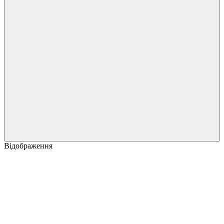
Відображення