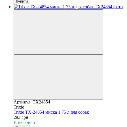
Купити
Артикул: TX24854
Trixie
Trixie TX-24854 миска 1,75 л для собак
293 грн
В наявності