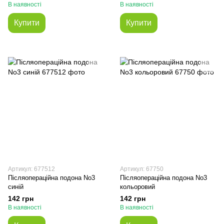
В наявності
В наявності
Купити
Купити
Артикул: 677512
Артикул: 67750
Післяопераційна подона No3
Післяопераційна подона No3
синій
кольоровий
142 грн
142 грн
В наявності
В наявності