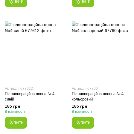
Купити
Купити
Артикул: 677612
Артикул: 67760
Післяопераційна поона No4
Післяопераційна попона No4
синій
кольоровий
185 грн
185 грн
В наявності
В наявності
Купити
Купити