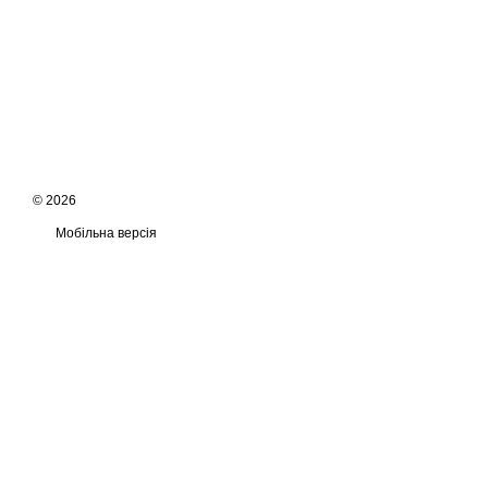
© 2026
Мобільна версія