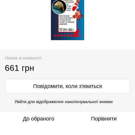
Немає в наявності
661 грн
Повідомити, коли з'явиться
Увійти
для відображення накопичувальної знижки
%
До обраного
Порівняти