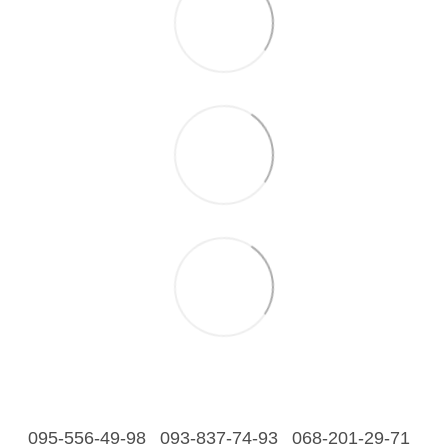
095-556-49-98
093-837-74-93
068-201-29-71