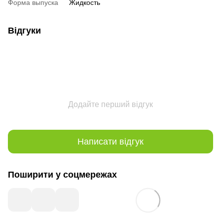
Форма выпуска
Жидкость
Відгуки
Додайте перший відгук
Написати відгук
Поширити у соцмережах