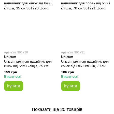
Артикул: 901720
Артикул: 901721
Unicum
Unicum
Unicum premium нашийник для
Unicum premium нашийник для
кішок від бліх і кліщів, 35 см
собак від бліх і кліщів, 70 см
159 грн
186 грн
В наявності
В наявності
Купити
Купити
Показати ще 20 товарів