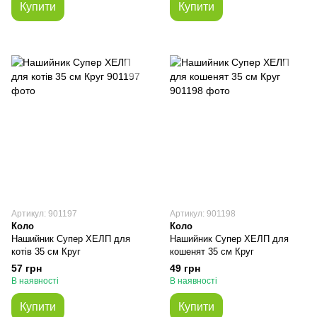
Купити
Купити
Артикул: 901197
Артикул: 901198
Коло
Коло
Нашийник Супер ХЕЛП для
Нашийник Супер ХЕЛП для
котів 35 см Круг
кошенят 35 см Круг
57 грн
49 грн
В наявності
В наявності
Купити
Купити