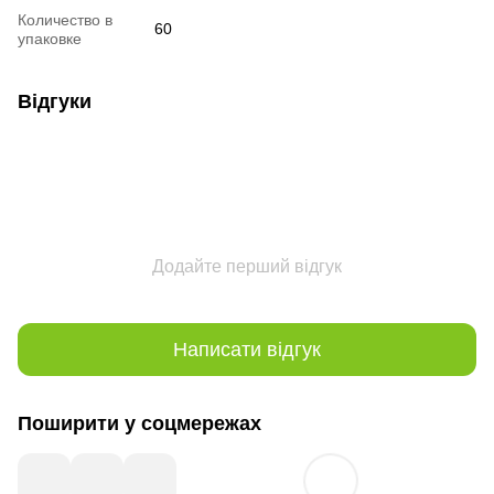
Количество в
60
упаковке
Відгуки
Додайте перший відгук
Написати відгук
Поширити у соцмережах