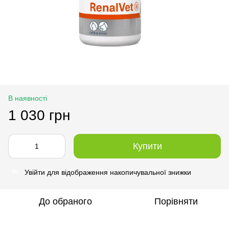
В наявності
1 030 грн
Купити
Увійти
для відображення накопичувальної знижки
%
До обраного
Порівняти