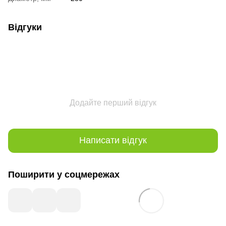
Відгуки
Додайте перший відгук
Написати відгук
Поширити у соцмережах