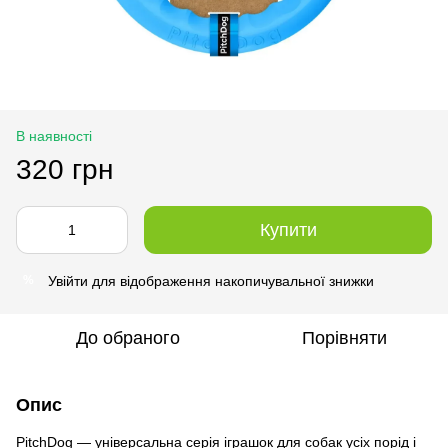
В наявності
320 грн
Купити
Увійти
для відображення накопичувальної знижки
%
До обраного
Порівняти
Опис
PitchDog — універсальна серія іграшок для собак усіх порід і