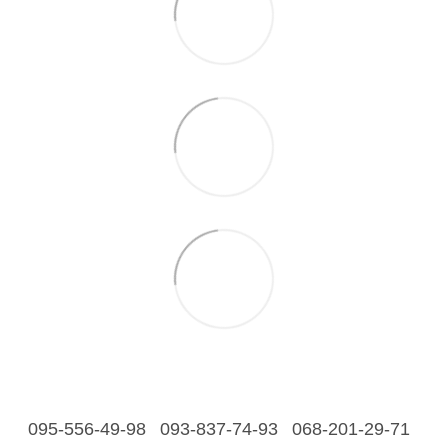
095-556-49-98
093-837-74-93
068-201-29-71