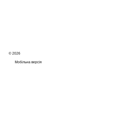
© 2026
Мобільна версія