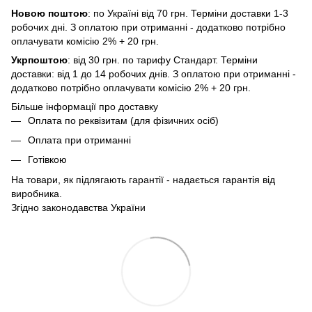
Новою поштою
: по Україні від 70 грн. Терміни доставки 1-3
робочих дні. З оплатою при отриманні - додатково потрібно
оплачувати комісію 2% + 20 грн.
Укрпоштою
: від 30 грн. по тарифу Стандарт. Терміни
доставки: від 1 до 14 робочих днів. З оплатою при отриманні -
додатково потрібно оплачувати комісію 2% + 20 грн.
Більше інформації про доставку
Оплата по реквізитам (для фізичних осіб)
Оплата при отриманні
Готівкою
На товари, як підлягають гарантії - надається гарантія від
виробника.
Згідно законодавства України