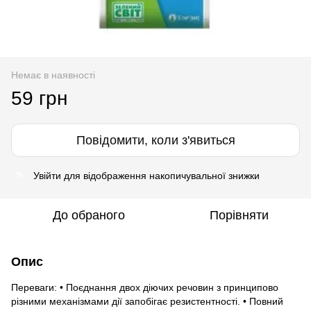
Немає в наявності
59 грн
Повідомити, коли з'явиться
Увійти
для відображення накопичувальної знижки
%
До обраного
Порівняти
Опис
Переваги: • Поєднання двох діючих речовин з принципово
різними механізмами дії запобігає резистентності. • Повний