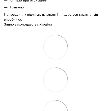
Оплата при отриманні
Готівкою
На товари, як підлягають гарантії - надається гарантія від
виробника.
Згідно законодавства України