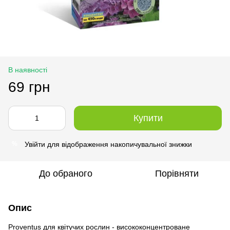
В наявності
69 грн
Купити
Увійти
для відображення накопичувальної знижки
%
До обраного
Порівняти
Опис
Proventus для квітучих рослин - висококонцентроване