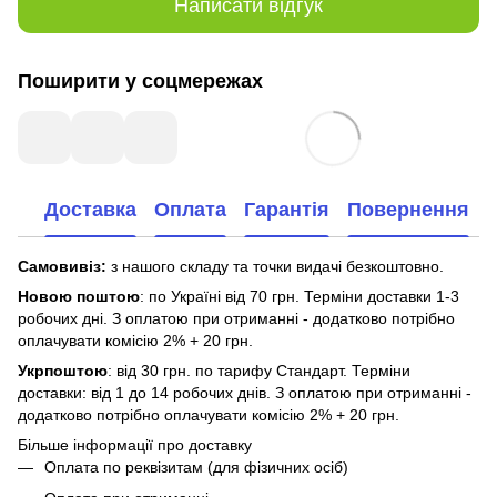
Написати відгук
Поширити у соцмережах
Доставка
Оплата
Гарантія
Повернення
Самовивіз:
з нашого складу та точки видачі безкоштовно.
Новою поштою
: по Україні від 70 грн. Терміни доставки 1-3
робочих дні. З оплатою при отриманні - додатково потрібно
оплачувати комісію 2% + 20 грн.
Укрпоштою
: від 30 грн. по тарифу Стандарт. Терміни
доставки: від 1 до 14 робочих днів. З оплатою при отриманні -
додатково потрібно оплачувати комісію 2% + 20 грн.
Більше інформації про доставку
Оплата по реквізитам (для фізичних осіб)