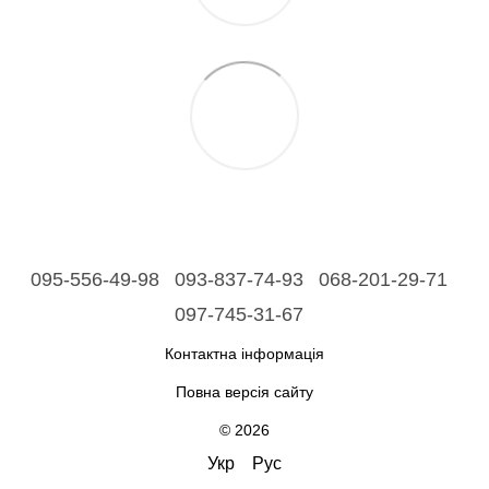
095-556-49-98
093-837-74-93
068-201-29-71
097-745-31-67
Контактна інформація
Повна версія сайту
© 2026
Укр
Рус