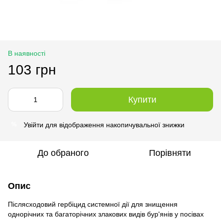
В наявності
103 грн
Купити
Увійти
для відображення накопичувальної знижки
%
До обраного
Порівняти
Опис
Післясходовий гербіцид системної дії для знищення
однорічних та багаторічних злакових видів бур'янів у посівах