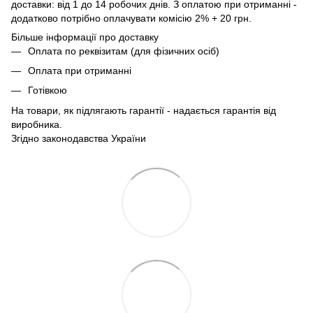
доставки: від 1 до 14 робочих днів. З оплатою при отриманні -
додатково потрібно оплачувати комісію 2% + 20 грн.
Більше інформації про доставку
Оплата по реквізитам (для фізичних осіб)
Оплата при отриманні
Готівкою
На товари, як підлягають гарантії - надається гарантія від
виробника.
Згідно законодавства України