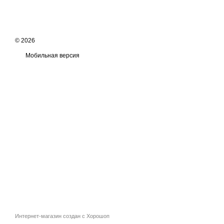
© 2026
Мобильная версия
Интернет-магазин создан с Хорошоп