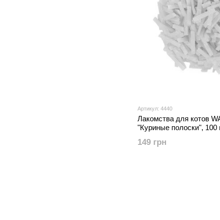
Артикул: 4440
Лакомства для котов W
"Куриные полоски", 100 
149 грн