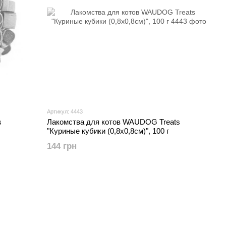
Артикул: 4443
s
Лакомства для котов WAUDOG Treats
"Куриные кубики (0,8x0,8см)", 100 г
144 грн