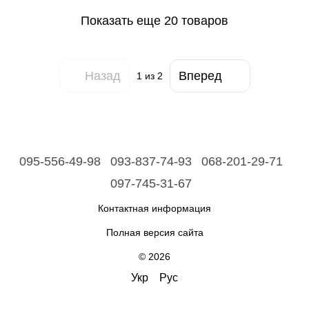
Показать еще 20 товаров
Назад
Вперед
1
из 2
095-556-49-98
093-837-74-93
068-201-29-71
097-745-31-67
Контактная информация
Полная версия сайта
© 2026
Укр
Рус