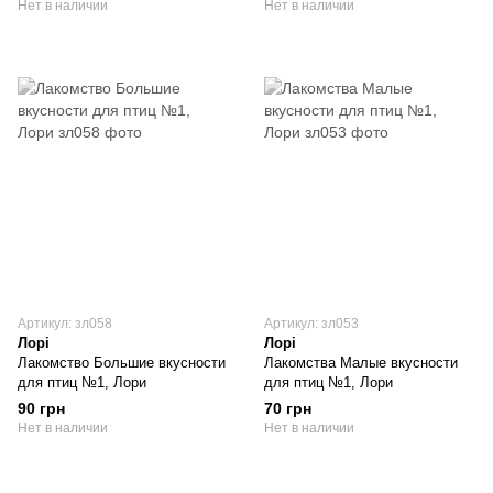
Нет в наличии
Нет в наличии
Артикул: зл058
Артикул: зл053
Лорі
Лорі
Лакомство Большие вкусности
Лакомства Малые вкусности
для птиц №1, Лори
для птиц №1, Лори
90 грн
70 грн
Нет в наличии
Нет в наличии