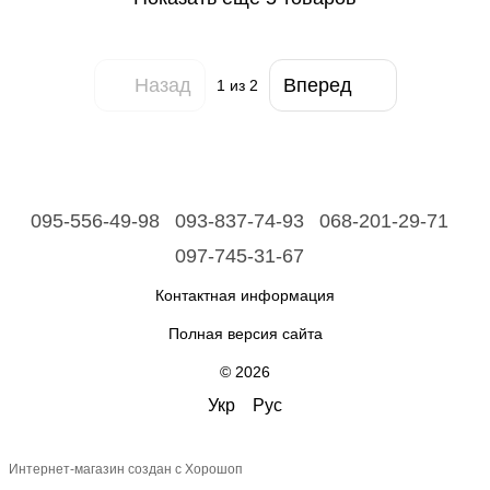
Назад
Вперед
1
из 2
095-556-49-98
093-837-74-93
068-201-29-71
097-745-31-67
Контактная информация
Полная версия сайта
© 2026
Укр
Рус
Интернет-магазин создан с Хорошоп