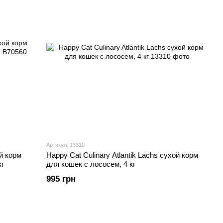
Артикул: 13310
ой корм
Happy Cat Culinary Atlantik Lachs сухой корм
кг
для кошек с лососем, 4 кг
995 грн