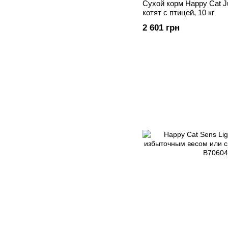
Сухой корм Happy Cat Ju
котят с птицей, 10 кг
2 601 грн