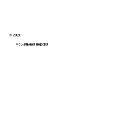
© 2026
Мобильная версия