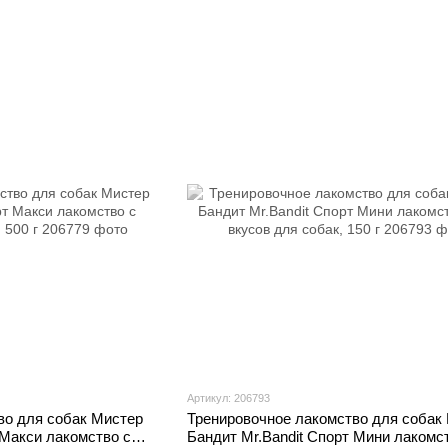
Артикул: 206793
во для собак Мистер
Тренировочное лакомство для собак
 Макси лакомство с
Бандит Mr.Bandit Спорт Мини лакомс