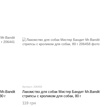
Артикул: 206458
Mr.Bandit
Лакомство для собак Мистер Бандит Mr.Bandit
80 г
стрипсы с кроликом для собак, 80 г
119 грн