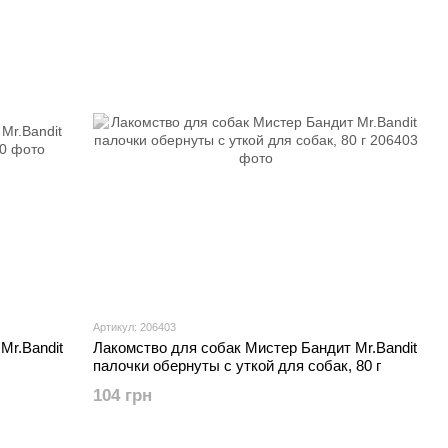
Артикул: 206403
Mr.Bandit
Лакомство для собак Мистер Бандит Mr.Bandit
палочки обернуты с уткой для собак, 80 г
104 грн