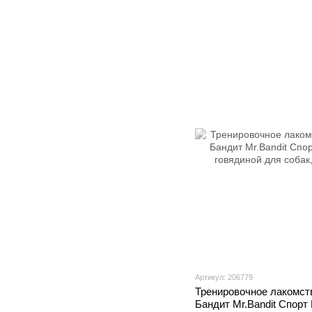
Артикул: 206779
Тренировочное лакомст
Бандит Mr.Bandit Спорт