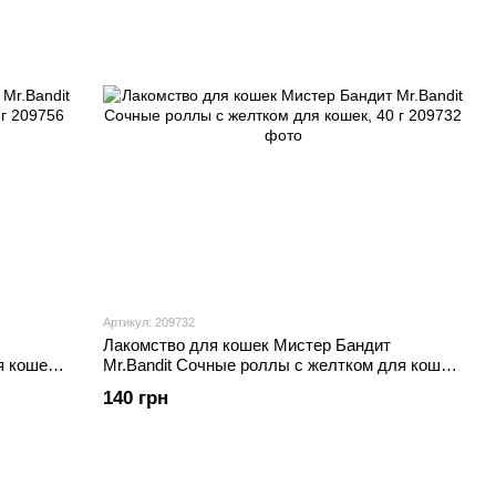
Артикул: 209732
Лакомство для кошек Мистер Бандит
я кошек,
Mr.Bandit Сочные роллы с желтком для кошек,
40 г
140 грн