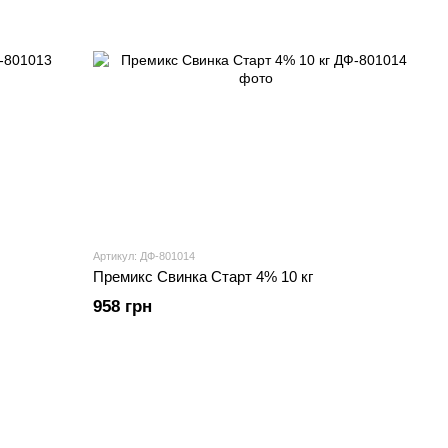
Артикул: ДФ-801014
Премикс Свинка Старт 4% 10 кг
958 грн