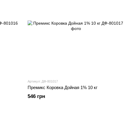
Артикул: ДФ-801017
Премикс Коровка Дойная 1% 10 кг
546 грн