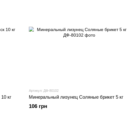
Артикул: ДФ-80102
10 кг
Минеральный лизунец Соляные брикет 5 кг
106 грн