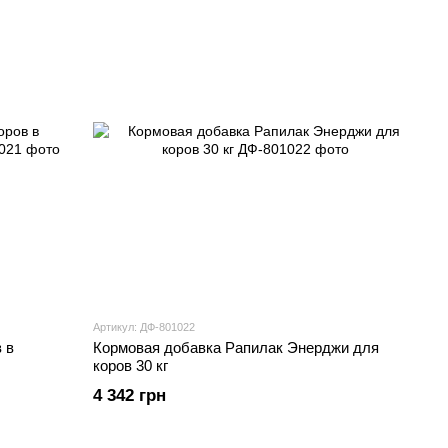
Артикул: ДФ-801022
 в
Кормовая добавка Рапилак Энерджи для
коров 30 кг
4 342 грн