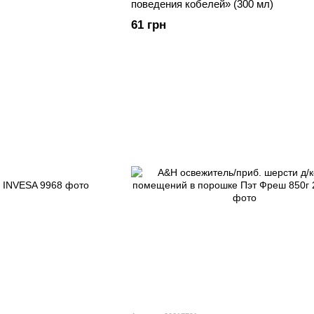
поведения кобелей» (300 мл)
61 грн