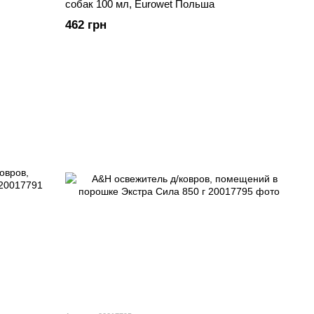
собак 100 мл, Eurowet Польша
462 грн