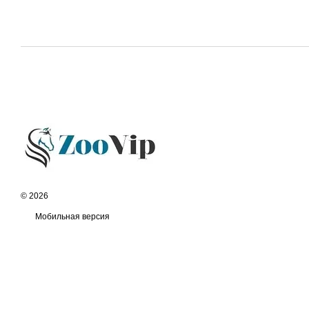
© 2026
Мобильная версия