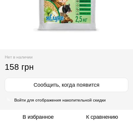
Нет в наличии
158 грн
Сообщить, когда появится
Войти
для отображения накопительной скидки
%
В избранное
К сравнению