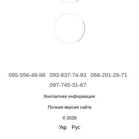
095-556-49-98
093-837-74-93
068-201-29-71
097-745-31-67
Контактная информация
Полная версия сайта
© 2026
Укр
Рус