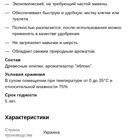
Экономический, не требующий частой замены
Обеспечивает быструю и удобную чистку клетки или
туалета
Полностью разлагается, после использования можно
применять в качестве удобрения
Не загрязняет кавычки и шерсть
Обладает свежим природным ароматом.
Состав
Древесные опилки, ароматизатор "яблоко".
Условия хранения
В сухом помещении при температуре от 0 до 35°С и
относительной влажности 75%.
Срок годности
5 лет.
Характеристики
Страна
Украина
производства