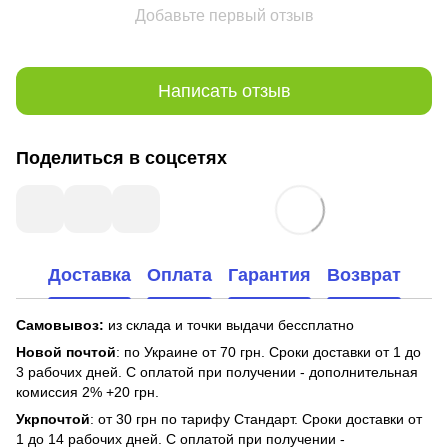
Добавьте первый отзыв
Написать отзыв
Поделиться в соцсетях
Доставка
Оплата
Гарантия
Возврат
Самовывоз:
из склада и точки выдачи бессплатно
Новой почтой
: по Украине от 70 грн. Сроки доставки от 1 до
3 рабочих дней. С оплатой при получении - дополнительная
комиссия 2% +20 грн.
Укрпочтой
: от 30 грн по тарифу Стандарт. Сроки доставки от
1 до 14 рабочих дней. С оплатой при получении -