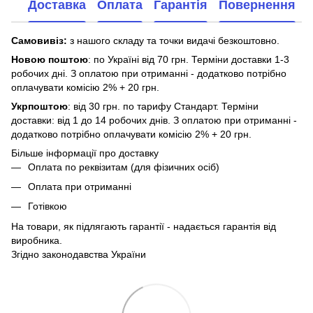
Доставка
Оплата
Гарантія
Повернення
Самовивіз:
з нашого складу та точки видачі безкоштовно.
Новою поштою
: по Україні від 70 грн. Терміни доставки 1-3
робочих дні. З оплатою при отриманні - додатково потрібно
оплачувати комісію 2% + 20 грн.
Укрпоштою
: від 30 грн. по тарифу Стандарт. Терміни
доставки: від 1 до 14 робочих днів. З оплатою при отриманні -
додатково потрібно оплачувати комісію 2% + 20 грн.
Більше інформації про доставку
Оплата по реквізитам (для фізичних осіб)
Оплата при отриманні
Готівкою
На товари, як підлягають гарантії - надається гарантія від
виробника.
Згідно законодавства України