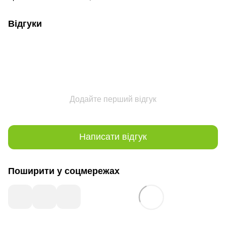
Відгуки
Додайте перший відгук
Написати відгук
Поширити у соцмережах