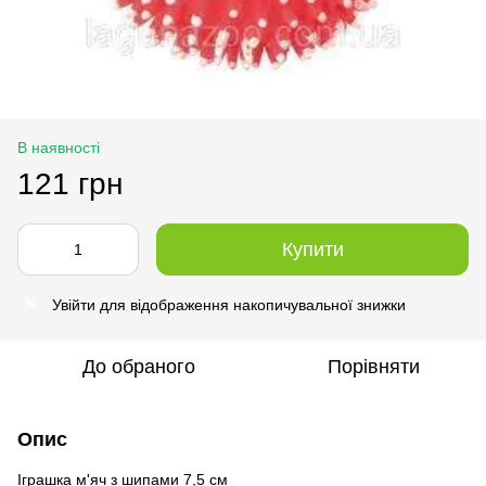
В наявності
121 грн
Купити
Увійти
для відображення накопичувальної знижки
%
До обраного
Порівняти
Опис
Іграшка м'яч з шипами 7,5 см