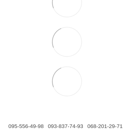
095-556-49-98
093-837-74-93
068-201-29-71