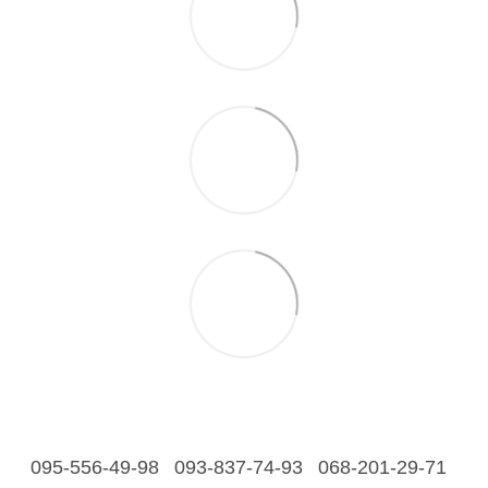
095-556-49-98
093-837-74-93
068-201-29-71