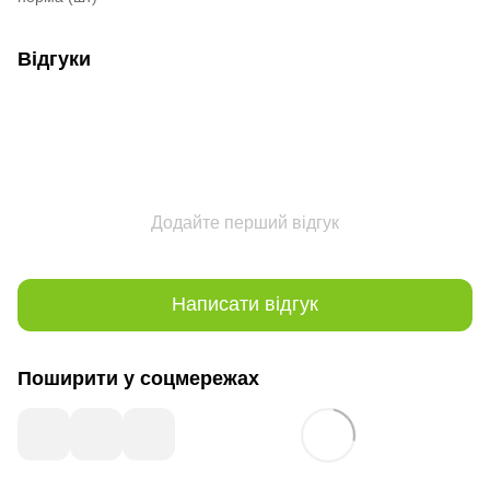
Відгуки
Додайте перший відгук
Написати відгук
Поширити у соцмережах