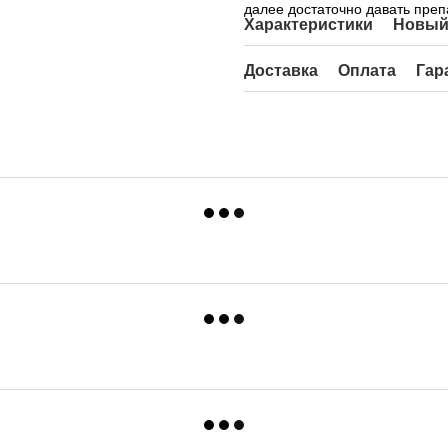
далее достаточно давать преп
Характеристики
Новый
Доставка
Оплата
Гар