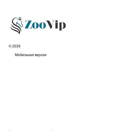
© 2026
Мобильная версия