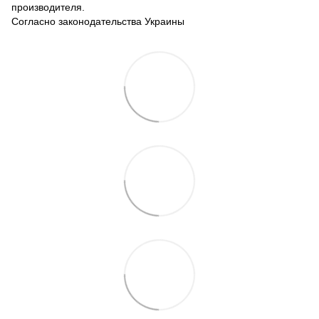
производителя.
Согласно законодательства Украины