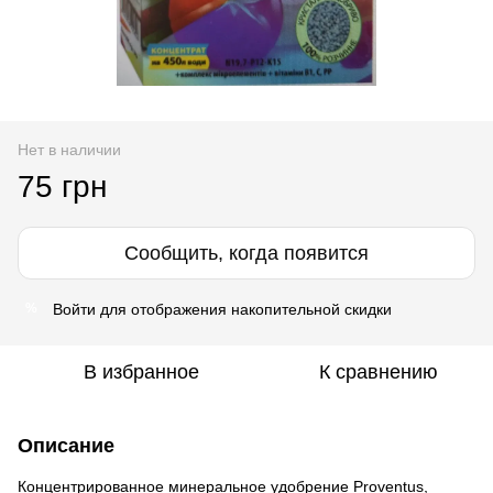
Нет в наличии
75 грн
Сообщить, когда появится
Войти
для отображения накопительной скидки
%
В избранное
К сравнению
Описание
Концентрированное минеральное удобрение Proventus,