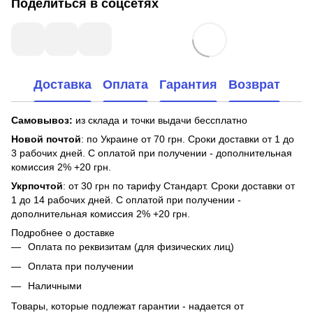
Поделиться в соцсетях
Доставка
Оплата
Гарантия
Возврат
Самовывоз:
из склада и точки выдачи бессплатно
Новой почтой
: по Украине от 70 грн. Сроки доставки от 1 до
3 рабочих дней. С оплатой при получении - дополнительная
комиссия 2% +20 грн.
Укрпочтой
: от 30 грн по тарифу Стандарт. Сроки доставки от
1 до 14 рабочих дней. С оплатой при получении -
дополнительная комиссия 2% +20 грн.
Подробнее о доставке
Оплата по реквизитам (для физических лиц)
Оплата при получении
Наличными
Товары, которые подлежат гарантии - надается от