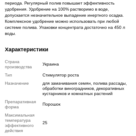
периода. Регулярный полив повышает эффективность
удобрения. Удобрение на 100% растворимо в воде,
допускается незначительное выпадение инертного осадка.
Комплексное удобрение можно использовать при любой
системе полива. Упаковки концентрата достаточно на 450 л
воды.
Характеристики
Страна
Украина
производства
Тип
Стимулятор роста
Назначение
для замачивания семян, полива рассады,
обработки виноградников, декоративных
кустарников и комнатных растений
Препаративная
Порошок
форма
Максимальная
температура
25
эффективного
действия