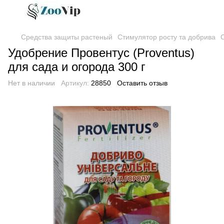
Средства защиты растеный
Стимулятор росту та добрива
Удобрение Провентус (Proventus)
для сада и огорода 300 г
Нет в наличии
Артикул:
28850
Оставить отзыв