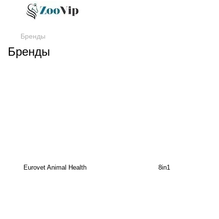
Бренды
Бренды
Eurovet Animal Health
8in1