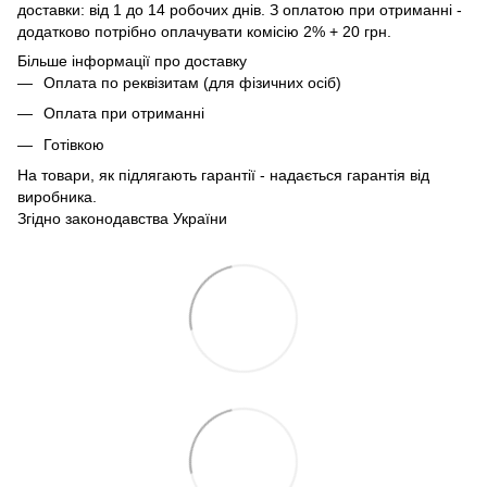
доставки: від 1 до 14 робочих днів. З оплатою при отриманні -
додатково потрібно оплачувати комісію 2% + 20 грн.
Більше інформації про доставку
Оплата по реквізитам (для фізичних осіб)
Оплата при отриманні
Готівкою
На товари, як підлягають гарантії - надається гарантія від
виробника.
Згідно законодавства України