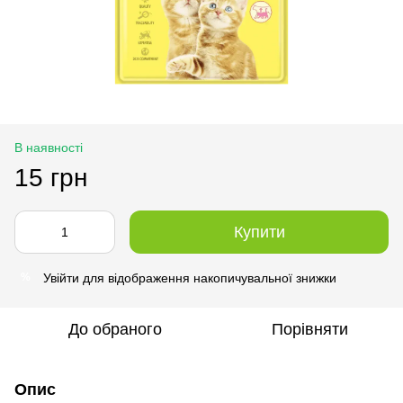
В наявності
15 грн
Купити
Увійти
для відображення накопичувальної знижки
%
До обраного
Порівняти
Опис