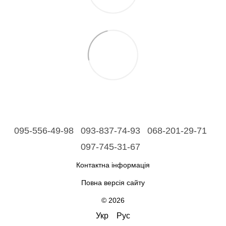
095-556-49-98
093-837-74-93
068-201-29-71
097-745-31-67
Контактна інформація
Повна версія сайту
© 2026
Укр
Рус