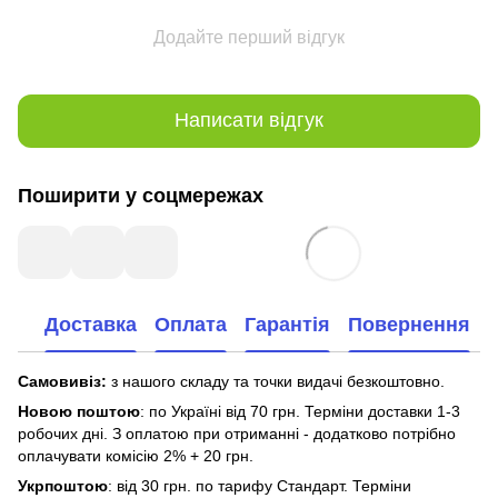
Додайте перший відгук
Написати відгук
Поширити у соцмережах
Доставка
Оплата
Гарантія
Повернення
Самовивіз:
з нашого складу та точки видачі безкоштовно.
Новою поштою
: по Україні від 70 грн. Терміни доставки 1-3
робочих дні. З оплатою при отриманні - додатково потрібно
оплачувати комісію 2% + 20 грн.
Укрпоштою
: від 30 грн. по тарифу Стандарт. Терміни