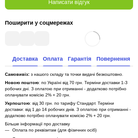
Написати відгук
Поширити у соцмережах
Доставка
Оплата
Гарантія
Повернення
Самовивіз:
з нашого складу та точки видачі безкоштовно.
Новою поштою
: по Україні від 70 грн. Терміни доставки 1-3
робочих дні. З оплатою при отриманні - додатково потрібно
оплачувати комісію 2% + 20 грн.
Укрпоштою
: від 30 грн. по тарифу Стандарт. Терміни
доставки: від 1 до 14 робочих днів. З оплатою при отриманні -
додатково потрібно оплачувати комісію 2% + 20 грн.
Більше інформації про доставку
Оплата по реквізитам (для фізичних осіб)