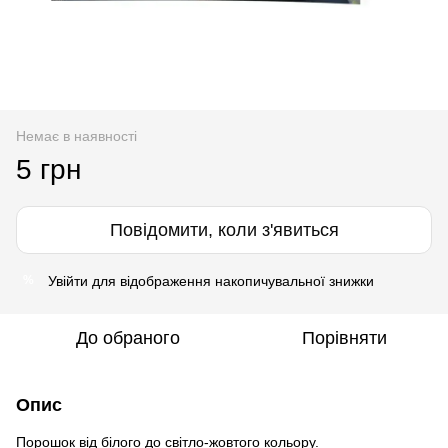
Немає в наявності
5 грн
Повідомити, коли з'явиться
Увійти
для відображення накопичувальної знижки
%
До обраного
Порівняти
Опис
Порошок від білого до світло-жовтого кольору.