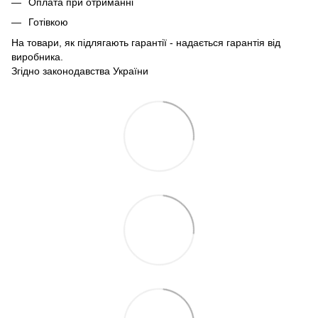
Оплата при отриманні
Готівкою
На товари, як підлягають гарантії - надається гарантія від
виробника.
Згідно законодавства України